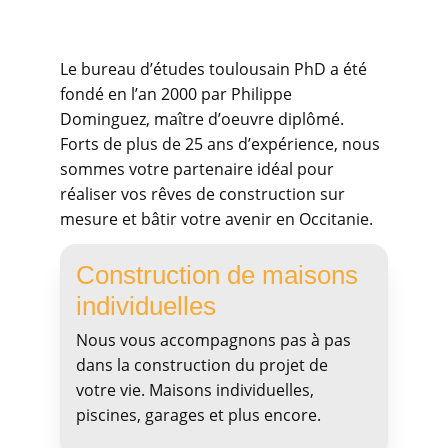
Le bureau d’études toulousain PhD a été 
fondé en l’an 2000 par Philippe 
Dominguez, maître d’oeuvre diplômé. 
Forts de plus de 25 ans d’expérience, nous 
sommes votre partenaire idéal pour 
réaliser vos rêves de construction sur 
mesure et bâtir votre avenir en Occitanie.
Construction de maisons 
individuelles
Nous vous accompagnons pas à pas 
dans la construction du projet de 
votre vie. Maisons individuelles, 
piscines, garages et plus encore.