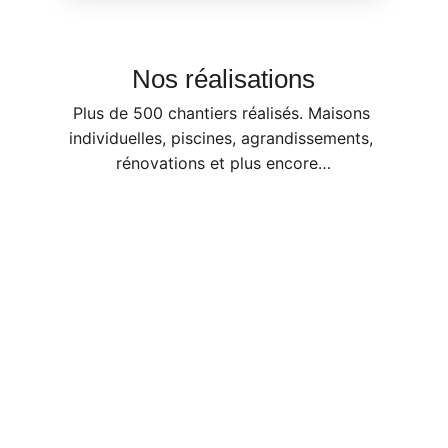
Nos réalisations
Plus de 500 chantiers réalisés. Maisons 
individuelles, piscines, agrandissements, 
rénovations et plus encore…