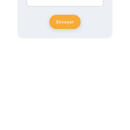
Envoyer