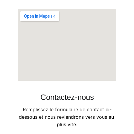
Contactez-nous
Remplissez le formulaire de contact ci-
dessous et nous reviendrons vers vous au 
plus vite.