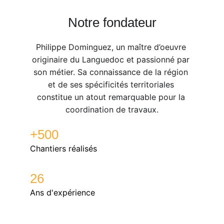
Notre fondateur
Philippe Dominguez, un maître d’oeuvre 
originaire du Languedoc et passionné par 
son métier. Sa connaissance de la région 
et de ses spécificités territoriales 
constitue un atout remarquable pour la 
coordination de travaux.
+500
Chantiers réalisés
26
Ans d'expérience