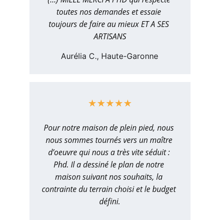
toutes nos demandes et essaie 
toujours de faire au mieux ET A SES 
ARTISANS
Aurélia C., Haute-Garonne
★★★★★
Pour notre maison de plein pied, nous 
nous sommes tournés vers un maître 
d’oeuvre qui nous a très vite séduit : 
Phd. Il a dessiné le plan de notre 
maison suivant nos souhaits, la 
contrainte du terrain choisi et le budget 
défini.