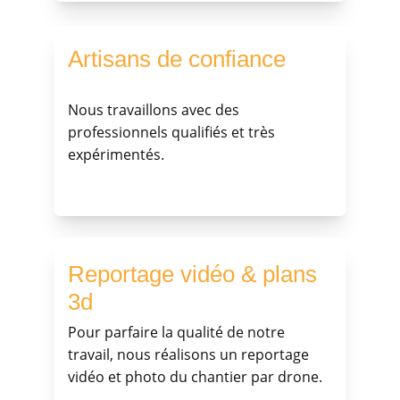
Artisans de confiance
Nous travaillons avec des 
professionnels qualifiés et très 
expérimentés.
Reportage vidéo & plans 
3d
Pour parfaire la qualité de notre 
travail, nous réalisons un reportage 
vidéo et photo du chantier par drone.