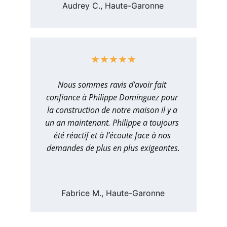
Audrey C., Haute-Garonne
★★★★★
Nous sommes ravis d’avoir fait 
confiance à Philippe Dominguez pour 
la construction de notre maison il y a 
un an maintenant. Philippe a toujours 
été réactif et à l’écoute face à nos 
demandes de plus en plus exigeantes.
Fabrice M., Haute-Garonne