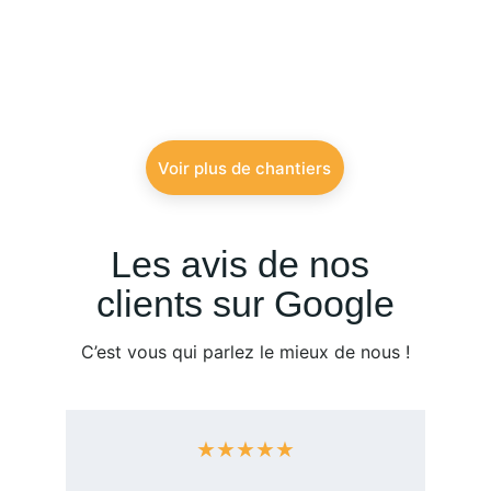
Voir plus de chantiers
Les avis de nos 
clients sur Google
C’est vous qui parlez le mieux de nous !
★★★★★