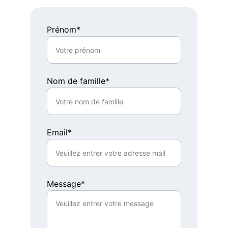
Prénom*
Nom de famille*
Email*
Message*