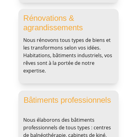
Rénovations & 
agrandissements
Nous rénovons tous types de biens et 
les transformons selon vos idées. 
Habitations, bâtiments industriels, vos 
rêves sont à la portée de notre 
expertise.
Bâtiments professionnels
Nous élaborons des bâtiments 
professionnels de tous types : centres 
de balnéothérapie, cabinets de kiné, 