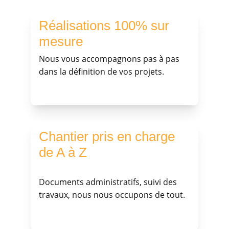
Réalisations 100% sur 
mesure
Nous vous accompagnons pas à pas 
dans la définition de vos projets.
Chantier pris en charge 
de A à Z
Documents administratifs, suivi des 
travaux, nous nous occupons de tout.