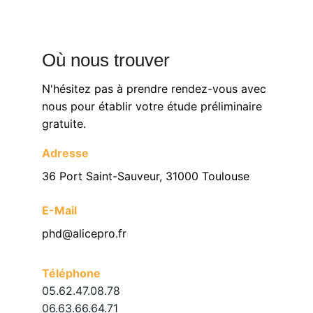
Où nous trouver
N'hésitez pas à prendre rendez-vous avec 
nous pour établir votre étude préliminaire 
gratuite. 
Adresse
36 Port Saint-Sauveur, 31000 Toulouse
E-Mail
phd@alicepro.fr
Téléphone
05.62.47.08.78 
06.63.66.64.71