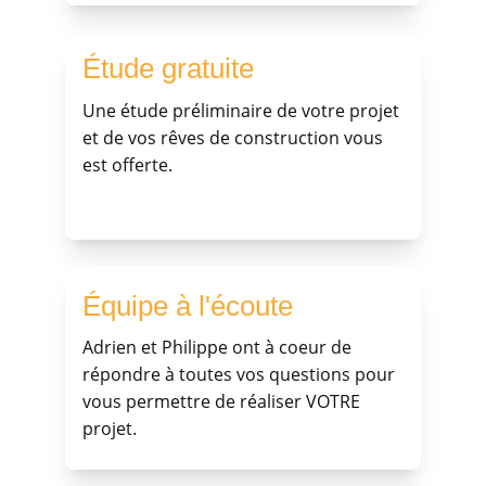
Étude gratuite
Une étude préliminaire de votre projet 
et de vos rêves de construction vous 
est offerte.
Équipe à l'écoute
Adrien et Philippe ont à coeur de 
répondre à toutes vos questions pour 
vous permettre de réaliser VOTRE 
projet.