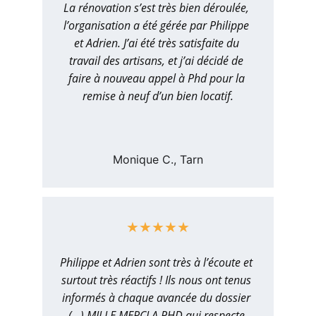
La rénovation s’est très bien déroulée, 
l’organisation a été gérée par Philippe 
et Adrien. J’ai été très satisfaite du 
travail des artisans, et j’ai décidé de 
faire à nouveau appel à Phd pour la 
remise à neuf d’un bien locatif.
Monique C., Tarn
★★★★★
Philippe et Adrien sont très à l’écoute et 
surtout très réactifs ! Ils nous ont tenus 
informés à chaque avancée du dossier 
(…) MILLE MERCI A PHD qui respecte 