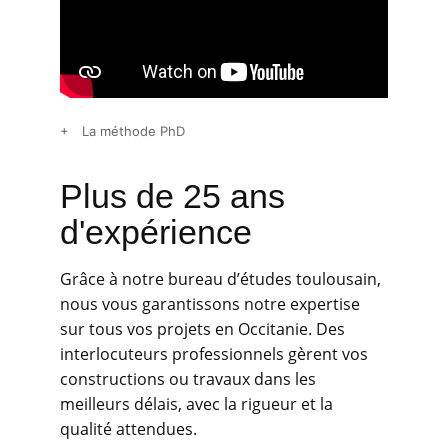
+ La méthode PhD
Plus de 25 ans 
d'expérience
Grâce à notre bureau d’études toulousain, 
nous vous garantissons notre expertise 
sur tous vos projets en Occitanie. Des 
interlocuteurs professionnels gèrent vos 
constructions ou travaux dans les 
meilleurs délais, avec la rigueur et la 
qualité attendues.