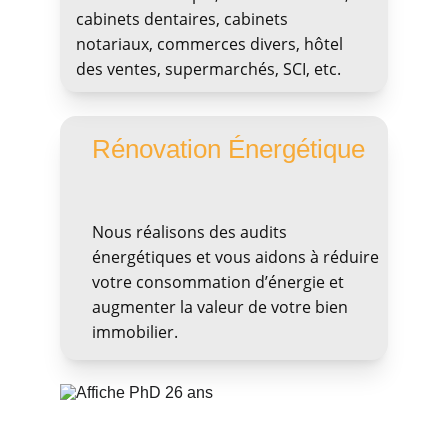
cabinets dentaires, cabinets 
notariaux, commerces divers, hôtel 
des ventes, supermarchés, SCI, etc.
Rénovation Énergétique
Nous réalisons des audits 
énergétiques et vous aidons à réduire 
votre consommation d’énergie et 
augmenter la valeur de votre bien 
immobilier.